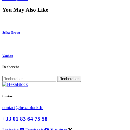
You May Also Like
Selha Group
Vauban
Recherche
Rechercher :
Contact
contact@hexablock.fr
+33 01 83 64 75 58