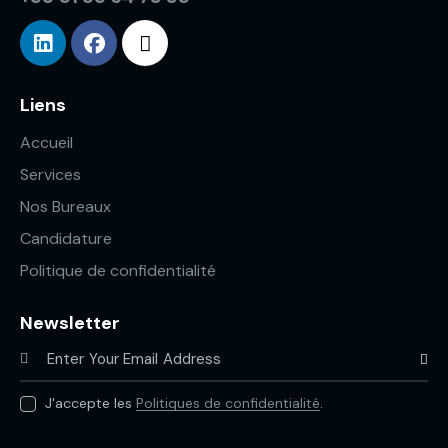
Liens
Accueil
Services
Nos Bureaux
Candidature
Politique de confidentialité
Newsletter
Subscr
J'accepte les
Politiques de confidentialité
.