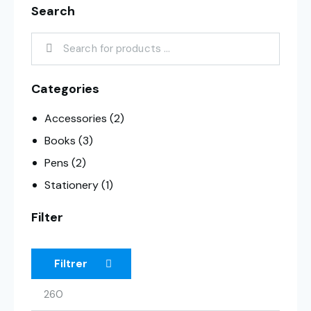
Search
Categories
Accessories
(2)
Books
(3)
Pens
(2)
Stationery
(1)
Filter
Filtrer