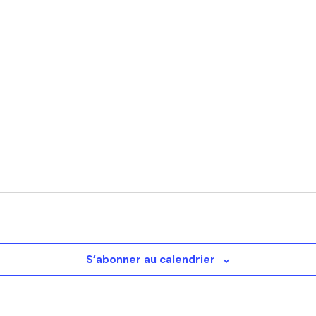
S’abonner au calendrier