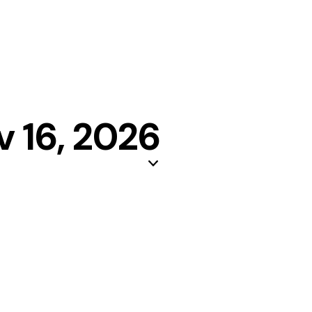
 16, 2026