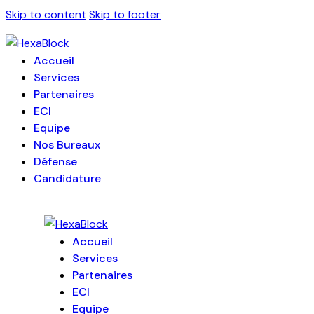
Skip to content
Skip to footer
Accueil
Services
Partenaires
ECI
Equipe
Nos Bureaux
Défense
Candidature
Accueil
Services
Partenaires
ECI
Equipe